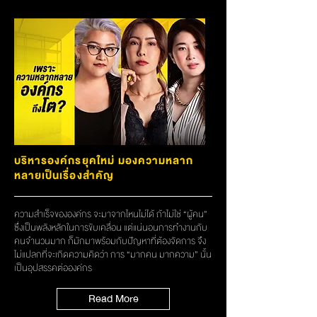
บริหารองค์กรยุคใหม่ มองความหลาก
หลายเป็นเรื่องสำคัญ
ความสำเร็จขององค์กร จะมาจากไหนไม่ได้ ถ้าไม่ใช่ “ผู้คน”
ซึ่งเป็นพลังหลักในการขับเคลื่อน แต่แน่นอนการทำงานกับ
คนจำนวนมาก ก็มักมาพร้อมกับปัญหาที่ต้องจัดการ จึง
ไม่แปลกที่จะเกิดความคิดว่า การ “มากคน มากความ” นั้น
เป็นอุปสรรคต่อองค์กร
Read More