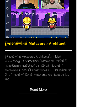
รู้จักอาชีพใหม่ Metaverse Architect
รู้จักอาชีพใหม่ Metaverse Architect ตั้งแต่ Mark
Zuckerberg ประกาศวิสัยทัศน์ Metaverse คำคำนี้ ก็
กลายเป็นกระแสในชั่วข้ามคืน แต่รู้ไหมว่า ก่อนหน้าที่
Metaverse จะกลายเป็น buzz word แบบนี้ ที่เมืองไทย เรา
มีคนที่ทำอาชีพที่เรียกว่า Metaverse Architect มาก่อน
แล้ว
Read More